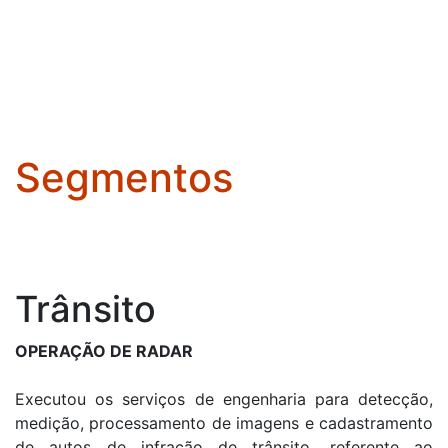
Segmentos
Trânsito
OPERAÇÃO DE RADAR
Executou os serviços de engenharia para detecção,
medição, processamento de imagens e cadastramento
de autos de infração de trânsito, referente ao