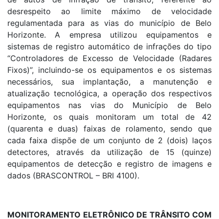
desrespeito ao limite máximo de velocidade
regulamentada para as vias do município de Belo
Horizonte. A empresa utilizou equipamentos e
sistemas de registro automático de infrações do tipo
“Controladores de Excesso de Velocidade (Radares
Fixos)”, incluindo-se os equipamentos e os sistemas
necessários, sua implantação, a manutenção e
atualização tecnológica, a operação dos respectivos
equipamentos nas vias do Município de Belo
Horizonte, os quais monitoram um total de 42
(quarenta e duas) faixas de rolamento, sendo que
cada faixa dispõe de um conjunto de 2 (dois) laços
detectores, através da utilização de 15 (quinze)
equipamentos de detecção e registro de imagens e
dados (BRASCONTROL – BRI 4100).
MONITORAMENTO ELETRÔNICO DE TRÂNSITO COM